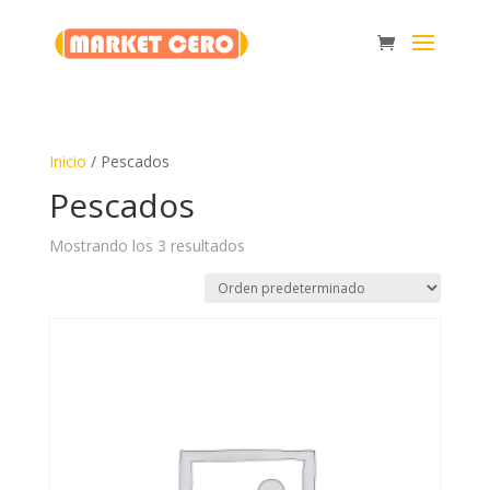
Inicio
/ Pescados
Pescados
Mostrando los 3 resultados