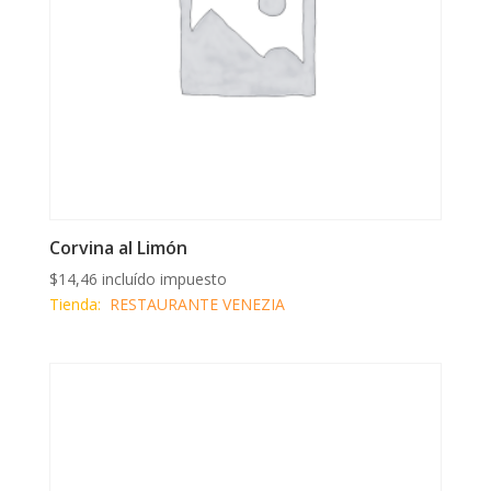
Corvina al Limón
$
14,46
incluído impuesto
Tienda:
RESTAURANTE VENEZIA