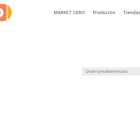
MARKET CERO
Productos
Tienda