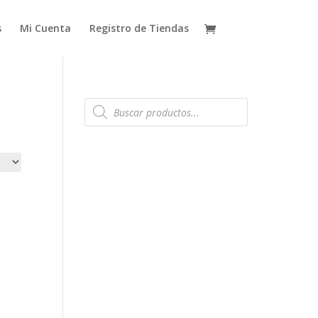
s
Mi Cuenta
Registro de Tiendas
Búsqueda
de
productos