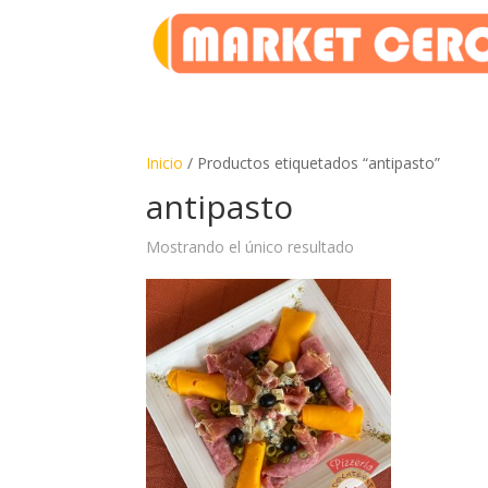
Inicio
/ Productos etiquetados “antipasto”
antipasto
Mostrando el único resultado