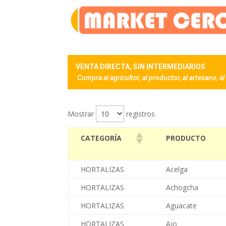
VENTA DIRECTA, SIN INTERMEDIARIOS
Compra al agricultor, al productor, al artesano, a
Mostrar
registros
CATEGORÍA
PRODUCTO
HORTALIZAS
Acelga
HORTALIZAS
Achogcha
HORTALIZAS
Aguacate
HORTALIZAS
Ajo