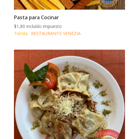
Pasta para Cocinar
$
1,80
incluído impuesto
Tienda:
RESTAURANTE VENEZIA