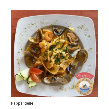
Pappardelle