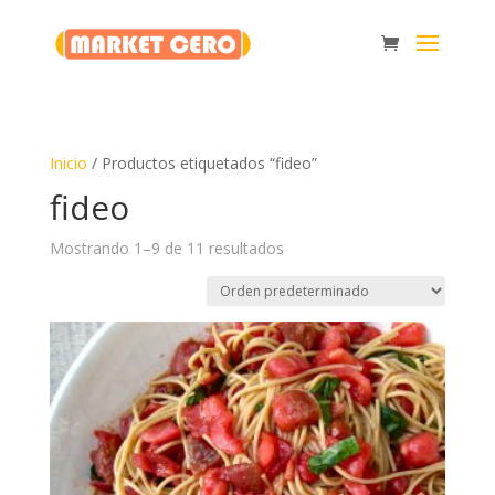
Inicio
/ Productos etiquetados “fideo”
fideo
Mostrando 1–9 de 11 resultados