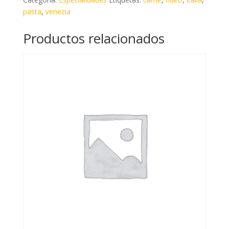
pasta
,
venezia
Productos relacionados