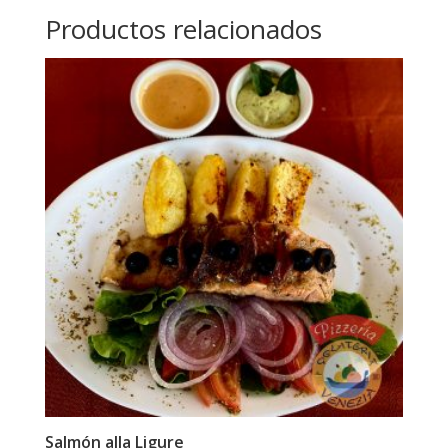
Productos relacionados
Salmón alla Ligure