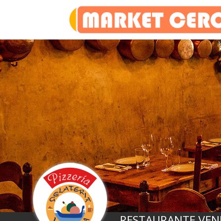
RESTAURANTE VEN