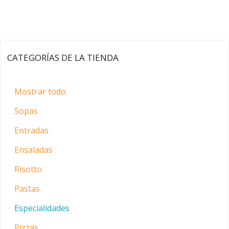
CATEGORÍAS DE LA TIENDA
Mostrar todo
Sopas
Entradas
Ensaladas
Risotto
Pastas
Especialidades
Pizzas